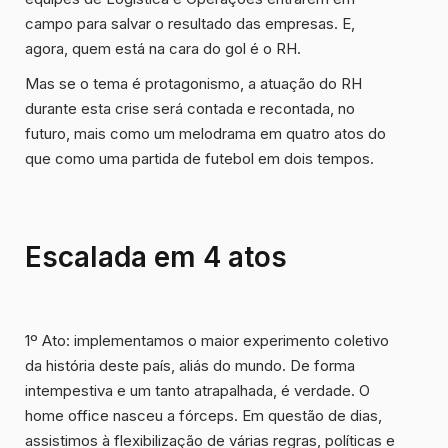
campo para salvar o resultado das empresas. E,
agora, quem está na cara do gol é o RH.
Mas se o tema é protagonismo, a atuação do RH
durante esta crise será contada e recontada, no
futuro, mais como um melodrama em quatro atos do
que como uma partida de futebol em dois tempos.
Escalada em 4 atos
1º Ato:
implementamos o maior experimento coletivo
da história deste país, aliás do mundo. De forma
intempestiva e um tanto atrapalhada, é verdade. O
home office nasceu a fórceps. Em questão de dias,
assistimos à flexibilização de várias regras, políticas e