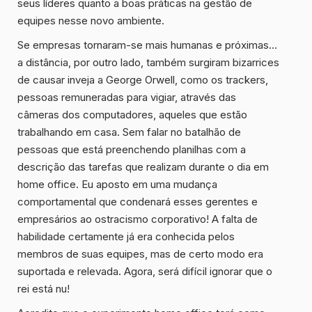
seus líderes quanto a boas práticas na gestão de
equipes nesse novo ambiente.
Se empresas tornaram-se mais humanas e próximas…
a distância, por outro lado, também surgiram bizarrices
de causar inveja a George Orwell, como os trackers,
pessoas remuneradas para vigiar, através das
câmeras dos computadores, aqueles que estão
trabalhando em casa. Sem falar no batalhão de
pessoas que está preenchendo planilhas com a
descrição das tarefas que realizam durante o dia em
home office. Eu aposto em uma mudança
comportamental que condenará esses gerentes e
empresários ao ostracismo corporativo! A falta de
habilidade certamente já era conhecida pelos
membros de suas equipes, mas de certo modo era
suportada e relevada. Agora, será difícil ignorar que o
rei está nu!