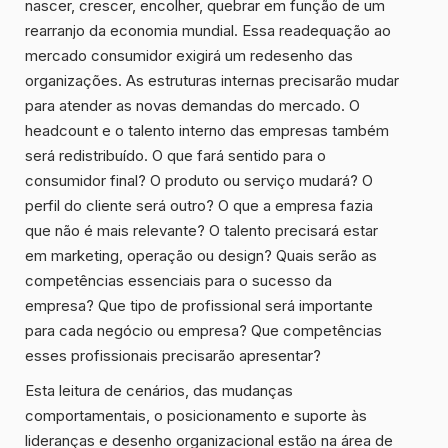
nascer, crescer, encolher, quebrar em função de um
rearranjo da economia mundial. Essa readequação ao
mercado consumidor exigirá um redesenho das
organizações. As estruturas internas precisarão mudar
para atender as novas demandas do mercado. O
headcount e o talento interno das empresas também
será redistribuído. O que fará sentido para o
consumidor final? O produto ou serviço mudará? O
perfil do cliente será outro? O que a empresa fazia
que não é mais relevante? O talento precisará estar
em marketing, operação ou design? Quais serão as
competências essenciais para o sucesso da
empresa? Que tipo de profissional será importante
para cada negócio ou empresa? Que competências
esses profissionais precisarão apresentar?
Esta leitura de cenários, das mudanças
comportamentais, o posicionamento e suporte às
lideranças e desenho organizacional estão na área de