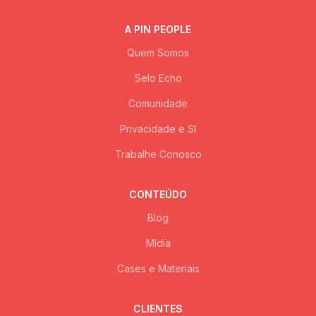
A PIN PEOPLE
Quem Somos
Selo Echo
Comunidade
Privacidade e SI
Trabalhe Conosco
CONTEÚDO
Blog
Mídia
Cases e Materiais
CLIENTES