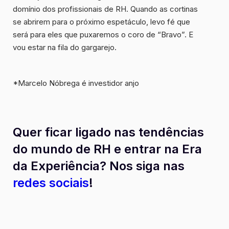
domínio dos profissionais de RH. Quando as cortinas
se abrirem para o próximo espetáculo, levo fé que
será para eles que puxaremos o coro de “Bravo”. E
vou estar na fila do gargarejo.
*Marcelo Nóbrega é investidor anjo
Quer ficar ligado nas tendências
do mundo de RH e entrar na Era
da Experiência? Nos siga nas
redes sociais
!