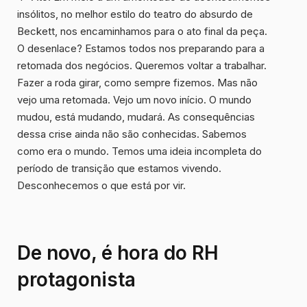
insólitos, no melhor estilo do teatro do absurdo de
Beckett, nos encaminhamos para o ato final da peça.
O desenlace? Estamos todos nos preparando para a
retomada dos negócios. Queremos voltar a trabalhar.
Fazer a roda girar, como sempre fizemos. Mas não
vejo uma retomada. Vejo um novo início. O mundo
mudou, está mudando, mudará. As consequências
dessa crise ainda não são conhecidas. Sabemos
como era o mundo. Temos uma ideia incompleta do
período de transição que estamos vivendo.
Desconhecemos o que está por vir.
De novo, é hora do RH
protagonista