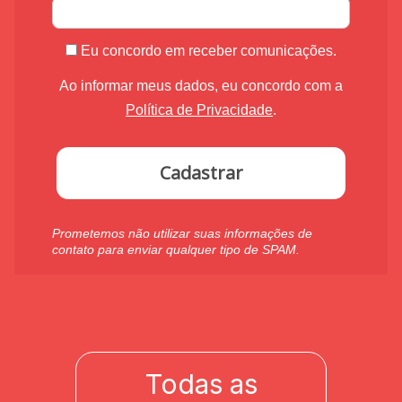
Eu concordo em receber comunicações.
Ao informar meus dados, eu concordo com a
Política de Privacidade
.
Cadastrar
Prometemos não utilizar suas informações de
contato para enviar qualquer tipo de SPAM.
Todas as