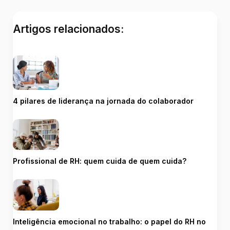
Artigos relacionados:
4 pilares de liderança na jornada do colaborador
Profissional de RH: quem cuida de quem cuida?
Inteligência emocional no trabalho: o papel do RH no