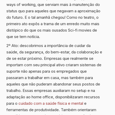
ways of working, que serviam mais à manutenção do
status quo para aqueles que negavam a aproximação
do futuro. E o tal amanhã chegou! Como no teatro, o
primeiro ato expôs a trama de um enredo muito mais
distópico do que os mais ousados Sci-fi movies de
que se tem notícia.
2º Ato:
descobrimos a importância de cuidar da
saúde, da segurança, do bem-estar, da colaboração e
de se estar próximo. Empresas que realmente se
importam com seu principal ativo criaram sistemas de
suporte não apenas para os empregados que
passaram a trabalhar em casa, mas também para
aqueles que não puderam abandonar seus postos de
trabalho. Essas empresas auxiliaram no setup e na
adaptação ao home office, disponibilizaram recursos
para o
cuidado com a saúde física e mental
e
ferramentas de produtividade. Também orientaram