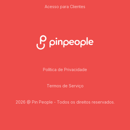
Acesso para Clientes
Política de Privacidade
Termos de Serviço
2026 @ Pin People - Todos os direitos reservados.