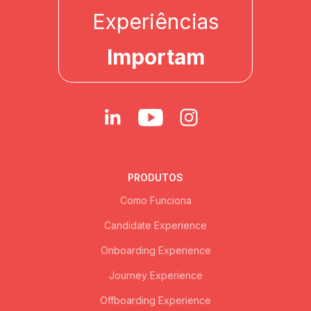
Experiências
Importam
PRODUTOS
Como Funciona
Candidate Experience
Onboarding Experience
Journey Experience
Offboarding Experience