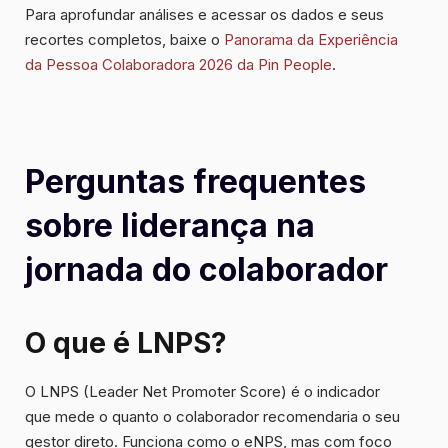
Para aprofundar análises e acessar os dados e seus
recortes completos, baixe o
Panorama da Experiência
da Pessoa Colaboradora 2026 da Pin People
.
Perguntas frequentes
sobre liderança na
jornada do colaborador
O que é LNPS?
O LNPS (Leader Net Promoter Score) é o indicador
que mede o quanto o colaborador recomendaria o seu
gestor direto. Funciona como o eNPS, mas com foco