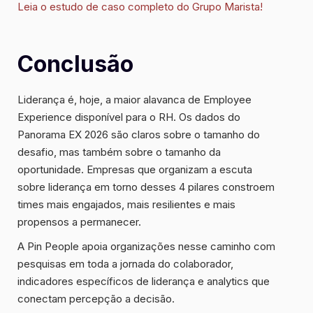
Leia o estudo de caso completo do Grupo Marista!
Conclusão
Liderança é, hoje, a maior alavanca de Employee
Experience disponível para o RH. Os dados do
Panorama EX 2026 são claros sobre o tamanho do
desafio, mas também sobre o tamanho da
oportunidade. Empresas que organizam a escuta
sobre liderança em torno desses 4 pilares constroem
times mais engajados, mais resilientes e mais
propensos a permanecer.
A Pin People apoia organizações nesse caminho com
pesquisas em toda a jornada do colaborador,
indicadores específicos de liderança e analytics que
conectam percepção a decisão.