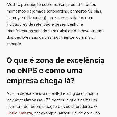
Medir a percepção sobre liderança em diferentes
momentos da jornada (onboarding, primeiros 90 dias,
journey e offboarding), cruzar esses dados com
indicadores de retenção e desempenho, e
transformar os achados em rotina de desenvolvimento
dos gestores são os três movimentos com maior
impacto.
O que é zona de excelência
no eNPS e como uma
empresa chega lá?
A zona de excelência no eNPS é atingida quando o
indicador ultrapassa +70 pontos, o que sinaliza um
nível raro de recomendação dos colaboradores. O
Grupo Marista
, por exemplo, atingiu +71 no eNPS no