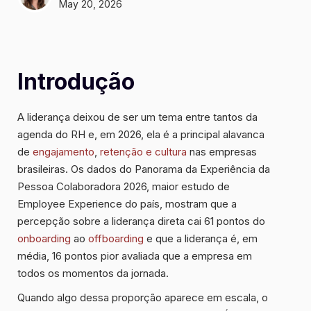
May 20, 2026
Introdução
A liderança deixou de ser um tema entre tantos da
agenda do RH e, em 2026, ela é a principal alavanca
de
engajamento
,
retenção e cultura
nas empresas
brasileiras. Os dados do Panorama da Experiência da
Pessoa Colaboradora 2026, maior estudo de
Employee Experience do país, mostram que a
percepção sobre a liderança direta cai 61 pontos do
onboarding
ao
offboarding
e que a liderança é, em
média, 16 pontos pior avaliada que a empresa em
todos os momentos da jornada.
Quando algo dessa proporção aparece em escala, o