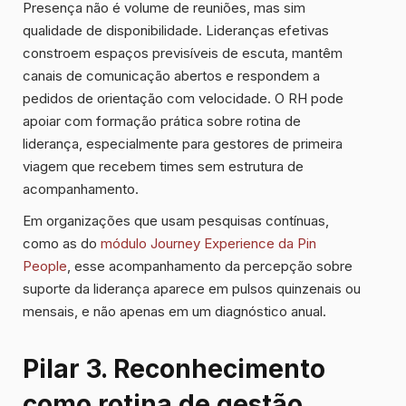
Presença não é volume de reuniões, mas sim
qualidade de disponibilidade. Lideranças efetivas
constroem espaços previsíveis de escuta, mantêm
canais de comunicação abertos e respondem a
pedidos de orientação com velocidade. O RH pode
apoiar com formação prática sobre rotina de
liderança, especialmente para gestores de primeira
viagem que recebem times sem estrutura de
acompanhamento.
Em organizações que usam pesquisas contínuas,
como as do
módulo Journey Experience da Pin
People
, esse acompanhamento da percepção sobre
suporte da liderança aparece em pulsos quinzenais ou
mensais, e não apenas em um diagnóstico anual.
Pilar 3. Reconhecimento
como rotina de gestão