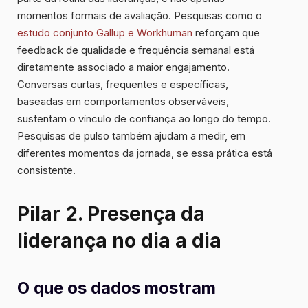
momentos formais de avaliação. Pesquisas como o
estudo conjunto Gallup e Workhuman
reforçam que
feedback de qualidade e frequência semanal está
diretamente associado a maior engajamento.
Conversas curtas, frequentes e específicas,
baseadas em comportamentos observáveis,
sustentam o vínculo de confiança ao longo do tempo.
Pesquisas de pulso também ajudam a medir, em
diferentes momentos da jornada, se essa prática está
consistente.
Pilar 2. Presença da
liderança no dia a dia
O que os dados mostram