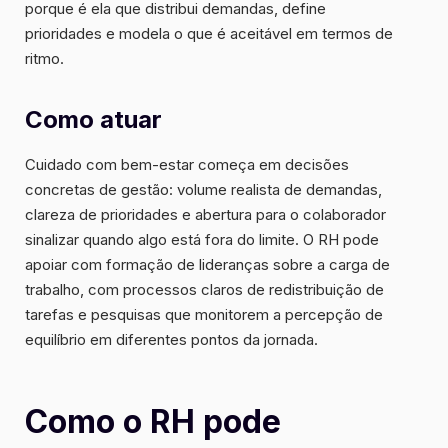
porque é ela que distribui demandas, define
prioridades e modela o que é aceitável em termos de
ritmo.
Como atuar
Cuidado com bem-estar começa em decisões
concretas de gestão: volume realista de demandas,
clareza de prioridades e abertura para o colaborador
sinalizar quando algo está fora do limite. O RH pode
apoiar com formação de lideranças sobre a carga de
trabalho, com processos claros de redistribuição de
tarefas e pesquisas que monitorem a percepção de
equilíbrio em diferentes pontos da jornada.
Como o RH pode