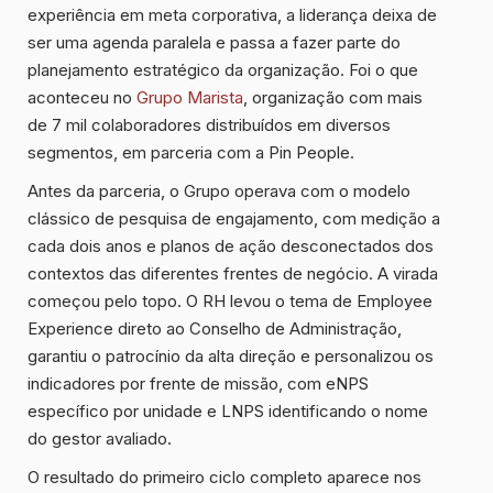
experiência em meta corporativa, a liderança deixa de
ser uma agenda paralela e passa a fazer parte do
planejamento estratégico da organização. Foi o que
aconteceu no
Grupo Marista
, organização com mais
de 7 mil colaboradores distribuídos em diversos
segmentos, em parceria com a Pin People.
Antes da parceria, o Grupo operava com o modelo
clássico de pesquisa de engajamento, com medição a
cada dois anos e planos de ação desconectados dos
contextos das diferentes frentes de negócio. A virada
começou pelo topo. O RH levou o tema de Employee
Experience direto ao Conselho de Administração,
garantiu o patrocínio da alta direção e personalizou os
indicadores por frente de missão, com eNPS
específico por unidade e LNPS identificando o nome
do gestor avaliado.
O resultado do primeiro ciclo completo aparece nos