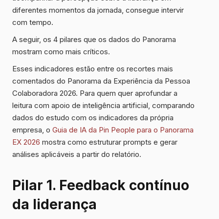
diferentes momentos da jornada, consegue intervir
com tempo.
A seguir, os 4 pilares que os dados do Panorama
mostram como mais críticos.
Esses indicadores estão entre os recortes mais
comentados do Panorama da Experiência da Pessoa
Colaboradora 2026. Para quem quer aprofundar a
leitura com apoio de inteligência artificial, comparando
dados do estudo com os indicadores da própria
empresa, o
Guia de IA da Pin People para o Panorama
EX 2026
mostra como estruturar prompts e gerar
análises aplicáveis a partir do relatório.
Pilar 1. Feedback contínuo
da liderança