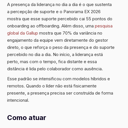
A presença da liderança no dia a dia é o que sustenta
a percepção de suporte e o Panorama EX 2026
mostra que esse suporte percebido cai 55 pontos do
onboarding ao offboarding. Além disso, uma
pesquisa
global da Gallup
mostra que 70% da variância no
engajamento da equipe vem diretamente do gestor
direto, o que reforça o peso da presença e do suporte
percebido no dia a dia. No início, a liderança está
perto, mas com o tempo, fica distante e essa
distância é lida pelo colaborador como ausência.
Esse padrão se intensificou com modelos híbridos e
remotos. Quando o líder não está fisicamente
presente, a presença precisa ser construída de forma
intencional.
Como atuar