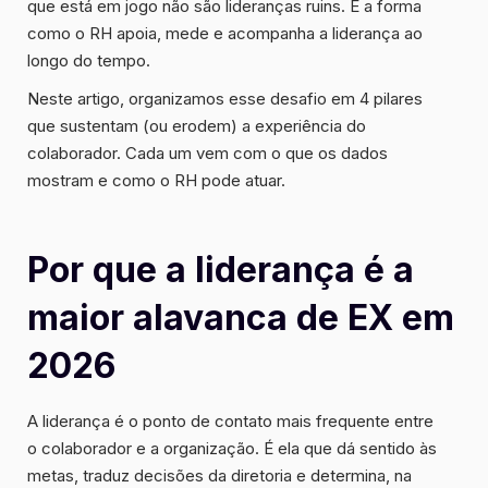
que está em jogo não são lideranças ruins. É a forma
como o RH apoia, mede e acompanha a liderança ao
longo do tempo.
Neste artigo, organizamos esse desafio em 4 pilares
que sustentam (ou erodem) a experiência do
colaborador. Cada um vem com o que os dados
mostram e como o RH pode atuar.
Por que a liderança é a
maior alavanca de EX em
2026
A liderança é o ponto de contato mais frequente entre
o colaborador e a organização. É ela que dá sentido às
metas, traduz decisões da diretoria e determina, na