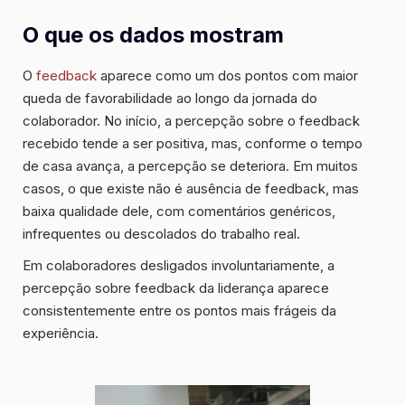
O que os dados mostram
O
feedback
aparece como um dos pontos com maior
queda de favorabilidade ao longo da jornada do
colaborador. No início, a percepção sobre o feedback
recebido tende a ser positiva, mas, conforme o tempo
de casa avança, a percepção se deteriora. Em muitos
casos, o que existe não é ausência de feedback, mas
baixa qualidade dele, com comentários genéricos,
infrequentes ou descolados do trabalho real.
Em colaboradores desligados involuntariamente, a
percepção sobre feedback da liderança aparece
consistentemente entre os pontos mais frágeis da
experiência.