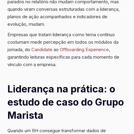
parados no relatório não mudam comportamento, mas
quando viram conversas estruturadas com a liderança,
planos de ação acompanhados e indicadores de
evolução, mudam.
Empresas que tratam liderança como tema contínuo
costumam medir percepção em todos os módulos da
jornada, do
Candidate
ao
Offboarding Experience
,
garantindo leituras específicas para cada momento de
vínculo com a empresa.
Liderança na prática: o
estudo de caso do Grupo
Marista
Quando um RH consegue transformar dados de