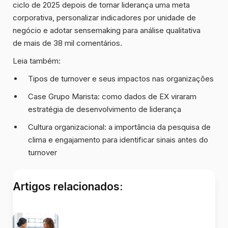
ciclo de 2025 depois de tornar liderança uma meta
corporativa, personalizar indicadores por unidade de
negócio e adotar sensemaking para análise qualitativa
de mais de 38 mil comentários.
Leia também:
Tipos de turnover e seus impactos nas organizações
Case Grupo Marista: como dados de EX viraram
estratégia de desenvolvimento de liderança
Cultura organizacional: a importância da pesquisa de
clima e engajamento para identificar sinais antes do
turnover
Artigos relacionados: