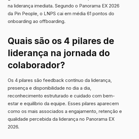
na liderança imediata. Segundo o Panorama EX 2026
da Pin People, o LNPS cai em média 61 pontos do
onboarding ao offboarding.
Quais são os 4 pilares de
liderança na jornada do
colaborador?
Os 4 pilares são feedback contínuo da liderança,
presença e disponibilidade no dia a dia,
reconhecimento estruturado e cuidado com bem-
estar e equilíbrio da equipe. Esses pilares aparecem
como os mais associados a engajamento, retenção e
qualidade percebida da liderança no Panorama EX
2026.