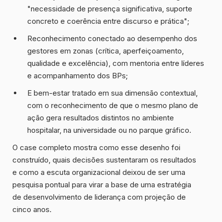
"necessidade de presença significativa, suporte
concreto e coerência entre discurso e prática";
Reconhecimento conectado ao desempenho dos
gestores em zonas (crítica, aperfeiçoamento,
qualidade e excelência), com mentoria entre líderes
e acompanhamento dos BPs;
E bem-estar tratado em sua dimensão contextual,
com o reconhecimento de que o mesmo plano de
ação gera resultados distintos no ambiente
hospitalar, na universidade ou no parque gráfico.
O case completo mostra como esse desenho foi
construído, quais decisões sustentaram os resultados
e como a escuta organizacional deixou de ser uma
pesquisa pontual para virar a base de uma estratégia
de desenvolvimento de liderança com projeção de
cinco anos.