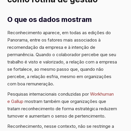
O que os dados mostram
Reconhecimento aparece, em todas as edições do
Panorama, entre os fatores mais associados à
recomendação da empresa e à intenção de
permanência. Quando o colaborador percebe que seu
trabalho é visto e valorizado, a relação com a empresa
se fortalece, ao mesmo passo que, quando não
percebe, a relação esfria, mesmo em organizações
com boa remuneração.
Pesquisas internacionais conduzidas por
Workhuman
e Gallup
mostram também que organizações que
tratam reconhecimento de forma estratégica reduzem
turnover e aumentam o senso de pertencimento.
Reconhecimento, nesse contexto, não se restringe a