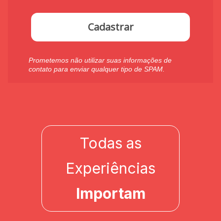
Cadastrar
Prometemos não utilizar suas informações de
contato para enviar qualquer tipo de SPAM.
Todas as
Experiências
Importam