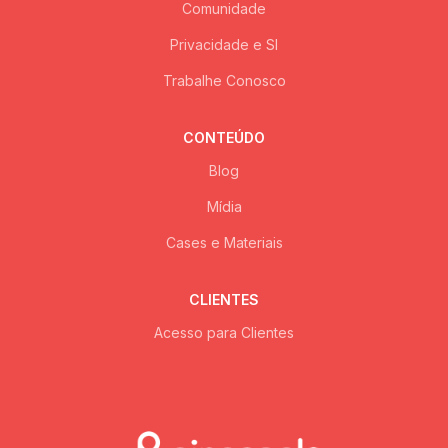
Comunidade
Privacidade e SI
Trabalhe Conosco
CONTEÚDO
Blog
Mídia
Cases e Materiais
CLIENTES
Acesso para Clientes