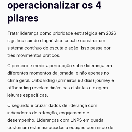
operacionalizar os 4
pilares
Tratar liderança como prioridade estratégica em 2026
significa sair do diagnóstico anual e construir um
sistema contínuo de escuta e ação. Isso passa por
três movimentos práticos.
O primeiro é medir a percepção sobre liderança em
diferentes momentos da jornada, e não apenas no
clima geral. Onboarding (primeiros 90 dias) journey e
offboarding revelam dinâmicas distintas e exigem
leituras específicas.
O segundo é cruzar dados de liderança com
indicadores de retenção, engajamento e
desempenho. Lideranças com LNPS em queda
costumam estar associadas a equipes com risco de