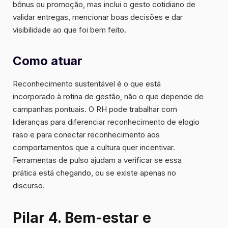
bônus ou promoção, mas inclui o gesto cotidiano de
validar entregas, mencionar boas decisões e dar
visibilidade ao que foi bem feito.
Como atuar
Reconhecimento sustentável é o que está
incorporado à rotina de gestão, não o que depende de
campanhas pontuais. O RH pode trabalhar com
lideranças para diferenciar reconhecimento de elogio
raso e para conectar reconhecimento aos
comportamentos que a cultura quer incentivar.
Ferramentas de pulso ajudam a verificar se essa
prática está chegando, ou se existe apenas no
discurso.
Pilar 4. Bem-estar e