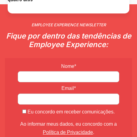
EMPLOYEE EXPERIENCE NEWSLETTER
Fique por dentro das tendências de
Employee Experience:
Nome*
Email*
Eu concordo em receber comunicações.
Ao informar meus dados, eu concordo com a
Política de Privacidade
.