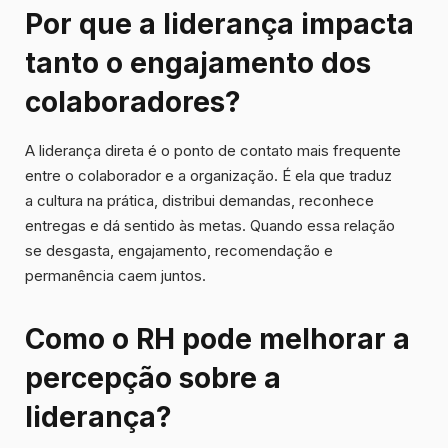
Por que a liderança impacta
tanto o engajamento dos
colaboradores?
A liderança direta é o ponto de contato mais frequente
entre o colaborador e a organização. É ela que traduz
a cultura na prática, distribui demandas, reconhece
entregas e dá sentido às metas. Quando essa relação
se desgasta, engajamento, recomendação e
permanência caem juntos.
Como o RH pode melhorar a
percepção sobre a
liderança?