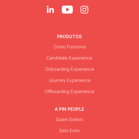
PRODUTOS
Como Funciona
Candidate Experience
Onboarding Experience
Journey Experience
Offboarding Experience
A PIN PEOPLE
Quem Somos
Selo Echo