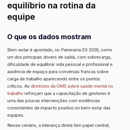
equilíbrio na rotina da
equipe
O que os dados mostram
Bem-estar é apontado, no Panorama EX 2026, como
um dos principais drivers de saída, com sobrecarga,
dificuldade de equilibrar vida pessoal e profissional e
ausência de espaço para conversas francas sobre
carga de trabalho aparecendo entre os pontos
críticos. As
diretrizes da OMS sobre saúde mental no
trabalho
reforçam que a capacitação de gestores é
uma das poucas intervenções com evidências
consistentes de impacto positivo no bem-estar das
equipes.
Nesse cenário, a liderança direta tem papel central,