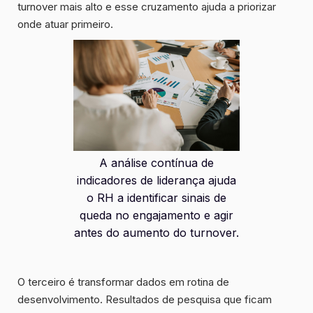
turnover mais alto e esse cruzamento ajuda a priorizar
onde atuar primeiro.
A análise contínua de
indicadores de liderança ajuda
o RH a identificar sinais de
queda no engajamento e agir
antes do aumento do turnover.
O terceiro é transformar dados em rotina de
desenvolvimento. Resultados de pesquisa que ficam