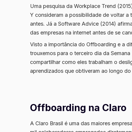
Uma pesquisa da Workplace Trend (2015
Y consideram a possibilidade de voltar a
antes. Já a Software Advice (2014) afir
das empresas na internet antes de se can
Visto a importância do Offboarding e a 
trouxemos para o terceiro dia da Semana 
compartilhar como eles trabalham o desli
aprendizados que obtiveram ao longo do 
Offboarding na Claro
A Claro Brasil é uma das maiores empres