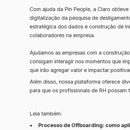
Com ajuda da Pin People, a Claro obteve
digitalização da pesquisa de desligament
estratégica dos dados e construção de in
colaboradores na empresa.
Ajudamos as empresas com a construção 
consigam interagir nos momentos que imp
que irão agregar valor e impactar positiv
Além disso, nossa plataforma oferece div
para que os profissionais de RH possam 
Leia também:
Processo de Offboarding: como apli