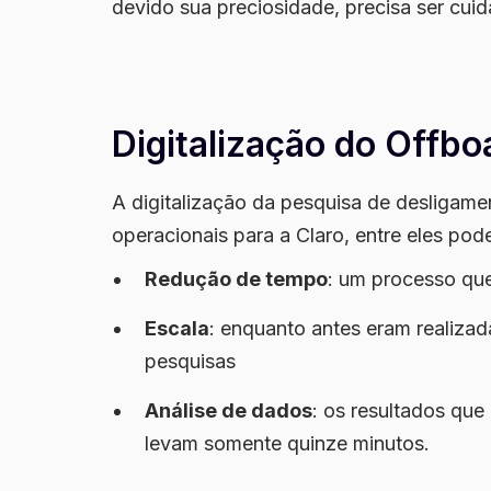
devido sua preciosidade, precisa ser cui
Digitalização do Offbo
A digitalização da pesquisa de desligame
operacionais para a Claro, entre eles po
Redução de tempo
: um processo que
Escala
: enquanto antes eram realizad
pesquisas
Análise de dados
: os resultados qu
levam somente quinze minutos.