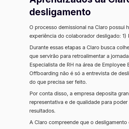
desligamento
O processo demissional na Claro possui
experiência do colaborador desligado: 1) 
Durante essas etapas a Claro busca colh
que servirão para retroalimentar a jornad
Especialista de RH na área de Employee E
Offboarding não é só a entrevista de desl
do que precisa ser feito.
Por conta disso, a empresa deposita gr
representativa e de qualidade para poder
resultados.
A Claro compreende que o desligamento 