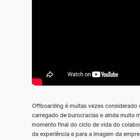
Offboarding é muitas vezes considerado o
carregado de burocracias e ainda muito 
momento final do ciclo de vida do colabo
da experiência e para a imagem da empr