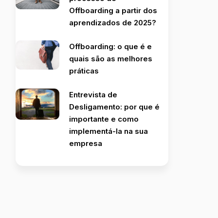
Offboarding a partir dos
aprendizados de 2025?
Offboarding: o que é e
quais são as melhores
práticas
Entrevista de
Desligamento: por que é
importante e como
implementá-la na sua
empresa