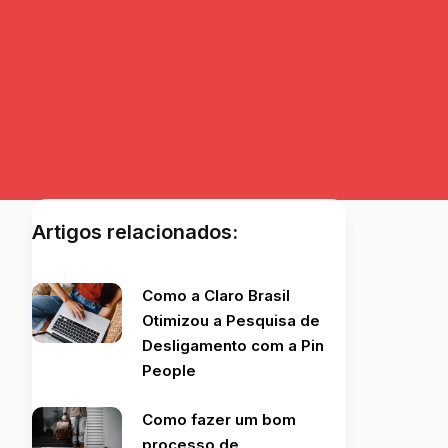
Artigos relacionados:
Como a Claro Brasil
Otimizou a Pesquisa de
Desligamento com a Pin
People
Como fazer um bom
processo de