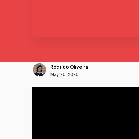
Rodrigo Oliveira
May 26, 2026